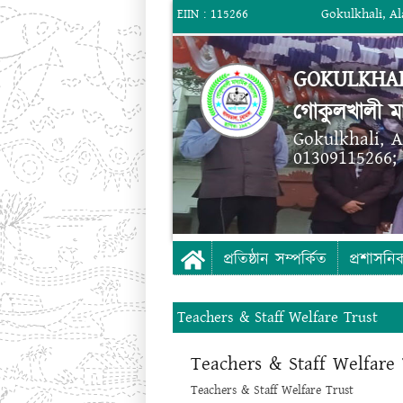
Gokulkhali, A
EIIN : 115266
GOKULKHAL
গোকুলখালী মা
Gokulkhali, 
01309115266;
প্রতিষ্ঠান সম্পর্কিত
প্রশাসনি
Teachers & Staff Welfare Trust
Teachers & Staff Welfare 
Teachers & Staff Welfare Trust