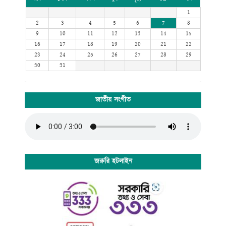
1
2
3
4
5
6
7
8
9
10
11
12
13
14
15
16
17
18
19
20
21
22
23
24
25
26
27
28
29
30
31
জাতীয় সংগীত
জরুরি হটলাইন