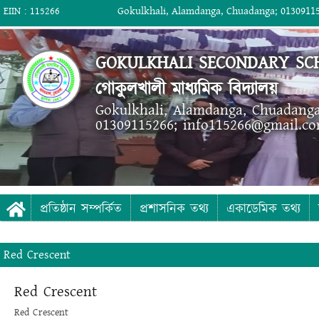
Gokulkhali, Alamdanga, Chuadanga; 0130911
EIIN : 115266
GOKULKHALI SECONDARY SC
গোকুলখালী মাধ্যমিক বিদ্যালয়
Gokulkhali, Alamdanga, Chuadang
01309115266; info115266@gmail.c
প্রতিষ্ঠান সম্পর্কিত
প্রশাসনিক তথ্য
একাডেমিক তথ্য
Red Crescent
Red Crescent
Red Crescent