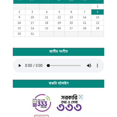
1
2
3
4
5
6
7
8
9
10
11
12
13
14
15
16
17
18
19
20
21
22
23
24
25
26
27
28
29
30
31
জাতীয় সংগীত
জরুরি হটলাইন