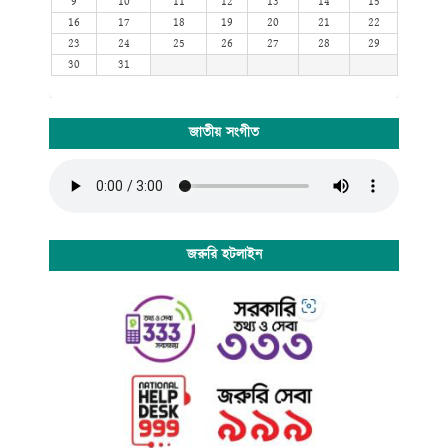
9
10
11
12
13
14
15
16
17
18
19
20
21
22
23
24
25
26
27
28
29
30
31
জাতীয় সংগীত
জরুরি হটলাইন