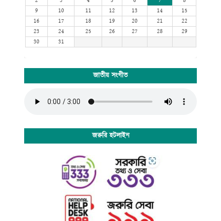
2
3
4
5
6
7
8
9
10
11
12
13
14
15
16
17
18
19
20
21
22
23
24
25
26
27
28
29
30
31
জাতীয় সংগীত
জরুরি হটলাইন