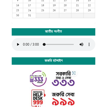
9
10
11
12
13
14
15
16
17
18
19
20
21
22
23
24
25
26
27
28
29
30
31
জাতীয় সংগীত
জরুরি হটলাইন