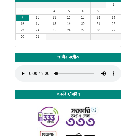
1
2
3
4
5
6
7
8
9
10
11
12
13
14
15
16
17
18
19
20
21
22
23
24
25
26
27
28
29
30
31
জাতীয় সংগীত
জরুরি হটলাইন