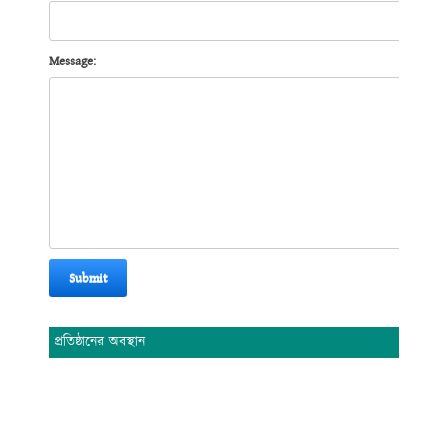
Message:
Submit
প্রতিষ্ঠানের অবস্থান