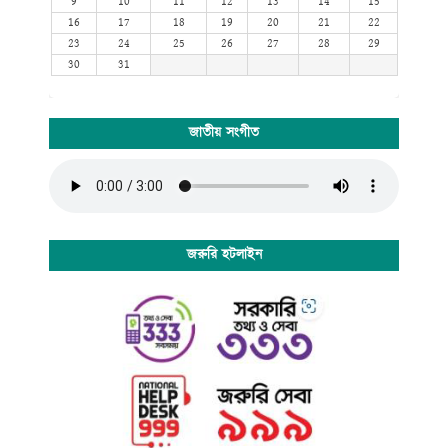
9
10
11
12
13
14
15
16
17
18
19
20
21
22
23
24
25
26
27
28
29
30
31
জাতীয় সংগীত
জরুরি হটলাইন